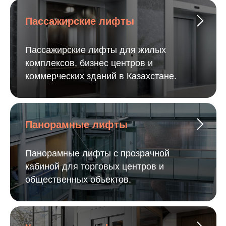
Пассажирские лифты
Пассажирские лифты для жилых
комплексов, бизнес центров и
коммерческих зданий в Казахстане.
Панорамные лифты
Панорамные лифты с прозрачной
кабиной для торговых центров и
общественных объектов.