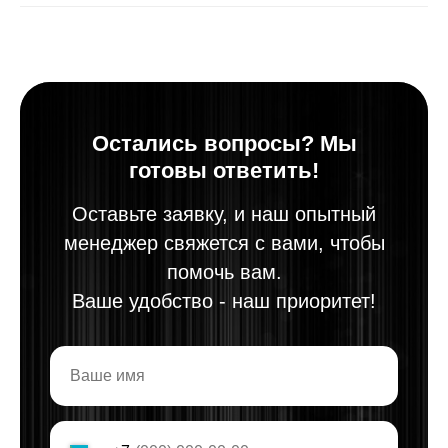
Остались вопросы? Мы
готовы ответить!
Оставьте заявку, и наш опытный
менеджер свяжется с вами, чтобы
помочь вам.
Ваше удобство - наш приоритет!