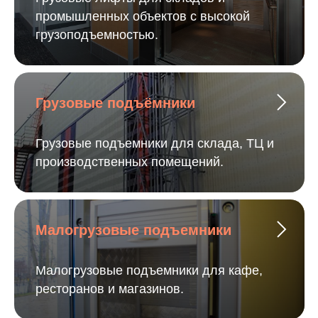
промышленных объектов с высокой
грузоподъемностью.
Грузовые подъёмники
Грузовые подъемники для склада, ТЦ и
производственных помещений.
Малогрузовые подъемники
Малогрузовые подъемники для кафе,
ресторанов и магазинов.