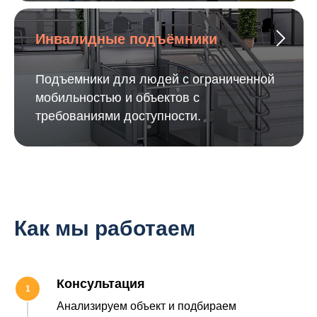
Инвалидные подъёмники
Подъемники для людей с ограниченной
мобильностью и объектов с
требованиями доступности.
Как мы работаем
Консультация
Анализируем объект и подбираем