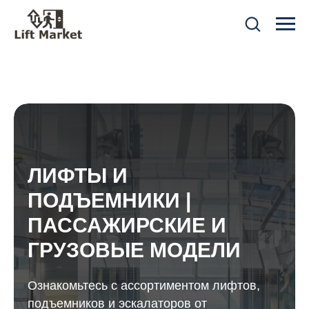
ЛИФТЫ И
ПОДЪЕМНИКИ |
ПАССАЖИРСКИЕ И
ГРУЗОВЫЕ МОДЕЛИ
Ознакомьтесь с ассортиментом лифтов,
подъемников и эскалаторов от