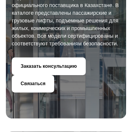
официального поставщика в Казахстане. В
каталоге представлены пассажирские и
грузовые лифты, подъемные решения для
жилых, коммерческих и промышленных
объектов. Все модели сертифицированы и
соответствуют требованиям безопасности.
Заказать консультацию
Связаться