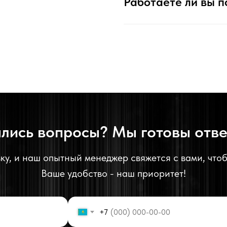
Работаете ли вы п
лись вопросы? Мы готовы отве
ку, и наш опытный менеджер свяжется с вами, что
Ваше удобство - наш приоритет!
+7