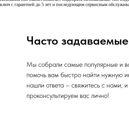
ключ с гарантией до 5 лет и последующим сервисным обслужив
Часто задаваемые
Мы собрали самые популярные и ва
помочь вам быстро найти нужную и
нашли ответа – свяжитесь с нами, и
проконсультируем вас лично!