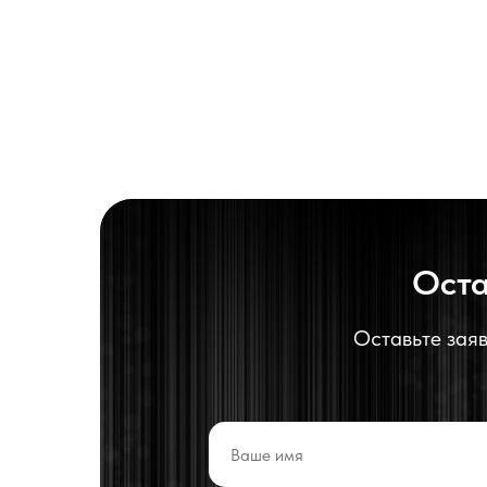
Оста
Оставьте заяв